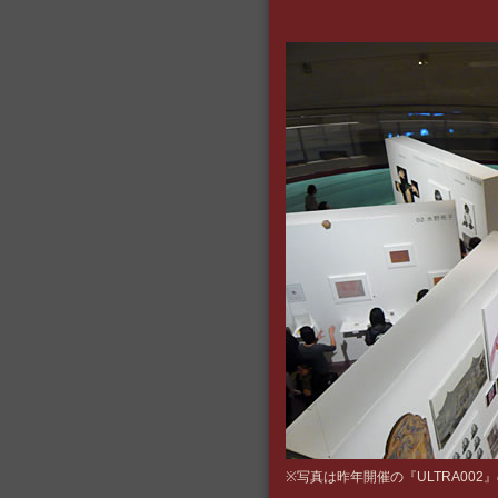
※写真は昨年開催の『ULTRA002