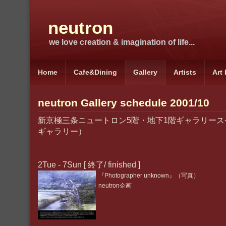
neutron
we love creation & imagination of life...
Home
Cafe&Dining
Gallery
Artists
Art
neutron Gallery schedule 2001/10
新京極三条ニュートロン5階・地下1階ギャラリース
ギャラリー）
2Tue - 7Sun [ 終了/ finished ]
『Photographer unknown』（写真）
neutron企画