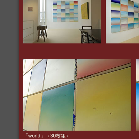
「world」（30枚組）