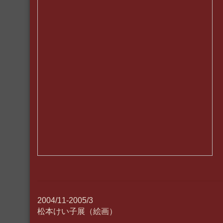
2004/11-2005/3
松本けい子展（絵画）