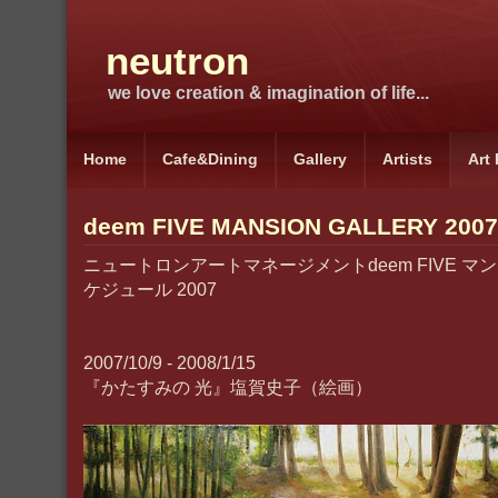
neutron
we love creation & imagination of life...
Home
Cafe&Dining
Gallery
Artists
Art
deem FIVE MANSION GALLERY 2007
ニュートロンアートマネージメントdeem FIVE 
ケジュール 2007
2007/10/9 - 2008/1/15
『かたすみの 光』塩賀史子（絵画）