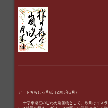
アートおもしろ草紙（2003年2月）
十字軍遠征の思わぬ副産物として、欧州はイスラ