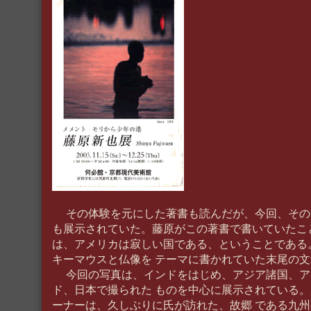
その体験を元にした著書も読んだが、今回、その
も展示されていた。藤原がこの著書で書いていたこ
は、アメリカは寂しい国である、ということである
キーマウスと仏像を テーマに書かれていた末尾の
今回の写真は、インドをはじめ、アジア諸国、ア
ド、日本で撮られた ものを中心に展示されている
ーナーは、久しぶりに氏が訪れた、故郷 である九州