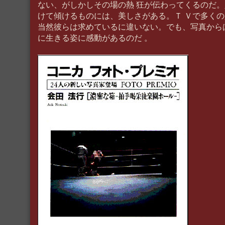
ない、がしかしその場の熱 狂が伝わってくるのだ
けて傾けるものには、美しさがある。Ｔ Ｖで多く
当然彼らは求めているに違いない。でも、写真から
に生きる姿に感動があるのだ 。