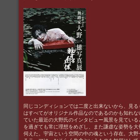
同じコンディションでは二度と出来ないから、見る
はすべてがオリジナル作品なのであるのかも知れな
ていた最近の大野氏のインタビュー風景を見ている
を過ぎても常に理想をめざし、また謙虚な姿勢を大
伺えた。宇宙という空間の中の魂という存在。大野